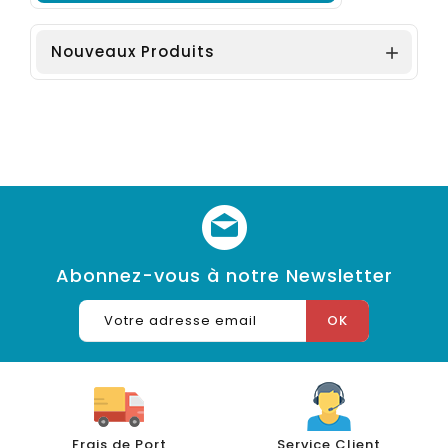
Nouveaux Produits

Abonnez-vous à notre Newsletter
Frais de Port
Service Client