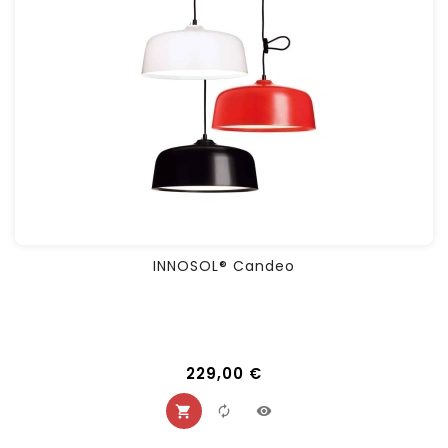
INNOSOL® Candeo
229,00 €