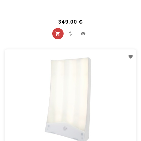
349,00 €