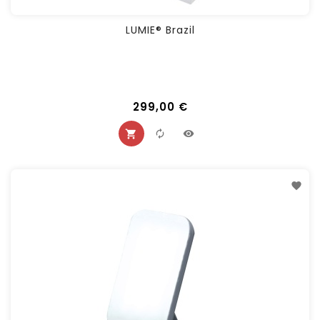
LUMIE® Brazil
299,00 €