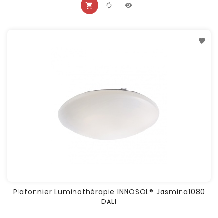
Plafonnier Luminothérapie INNOSOL® Jasmina1080
DALI