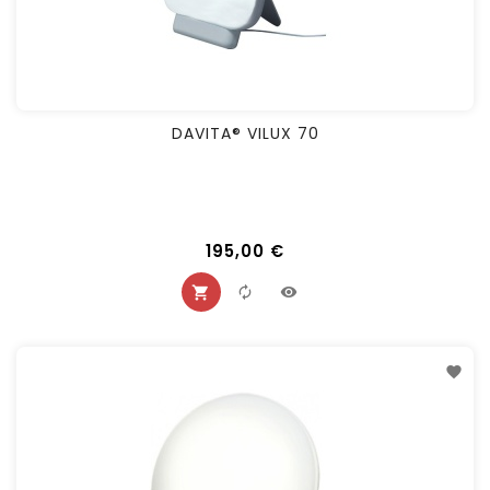
DAVITA® VILUX 70
195,00 €