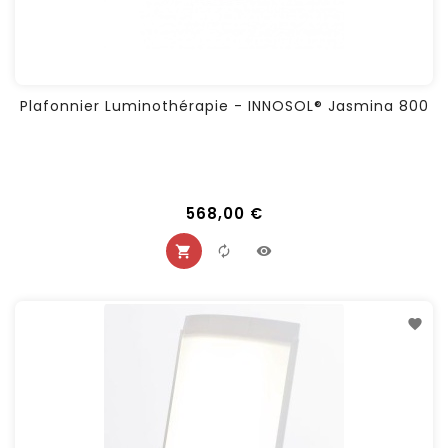
Plafonnier Luminothérapie - INNOSOL® Jasmina 800
568,00 €