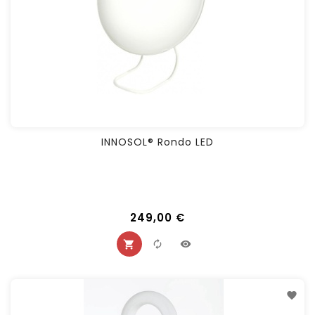
INNOSOL® Rondo LED
249,00 €