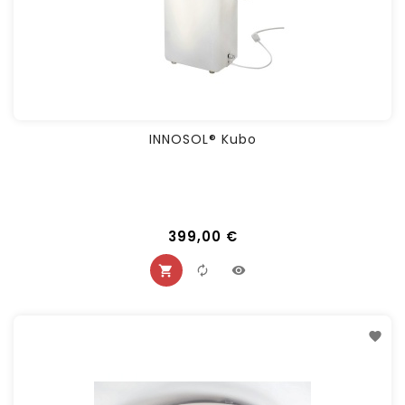
INNOSOL® Kubo
399,00 €