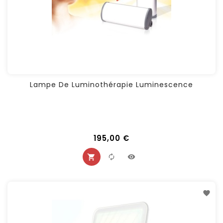
Lampe De Luminothérapie Luminescence
195,00 €