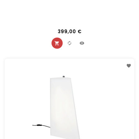
399,00 €