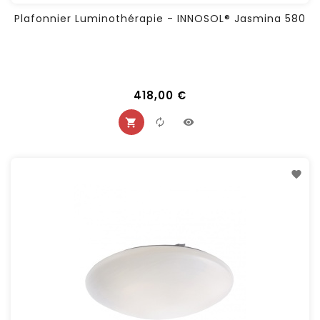
Plafonnier Luminothérapie - INNOSOL® Jasmina 580
418,00 €