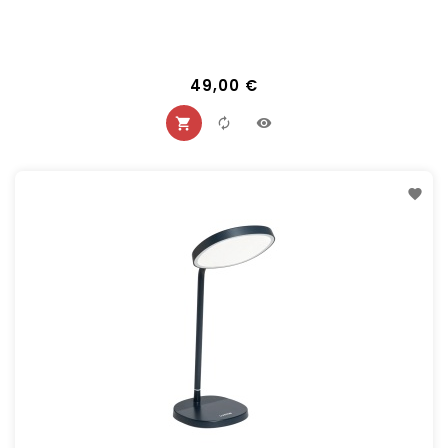
49,00 €