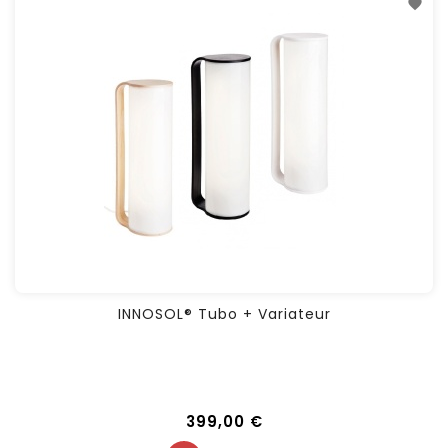
INNOSOL® Tubo + Variateur
399,00 €