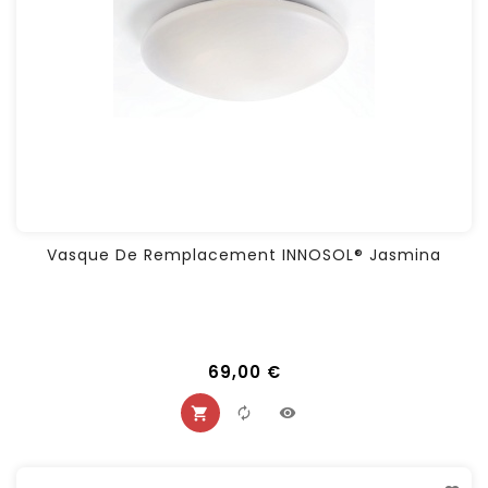
Vasque De Remplacement INNOSOL® Jasmina
69,00 €