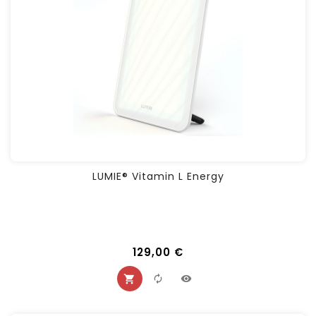
LUMIE® Vitamin L Energy
129,00 €