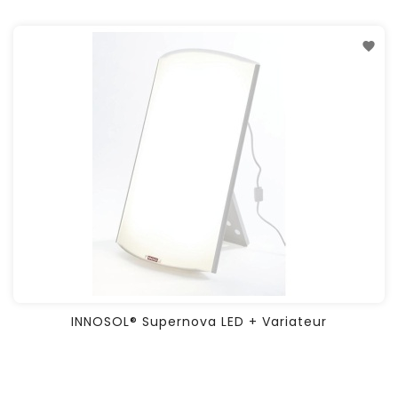
INNOSOL® Supernova LED + Variateur