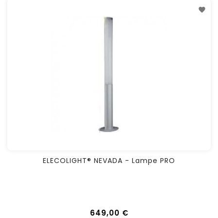
ELECOLIGHT® NEVADA - Lampe PRO
649,00 €