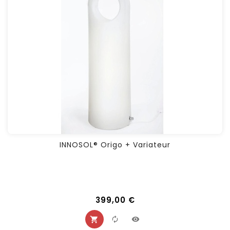
INNOSOL® Origo + Variateur
399,00 €