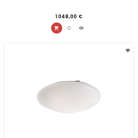
1 048,00 €