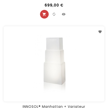
699,00 €
INNOSOL® Manhattan + Variateur