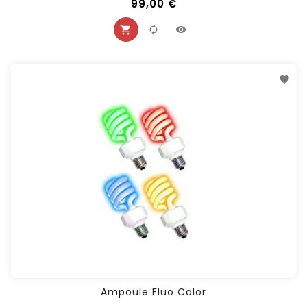
99,00 €
Ampoule Fluo Color