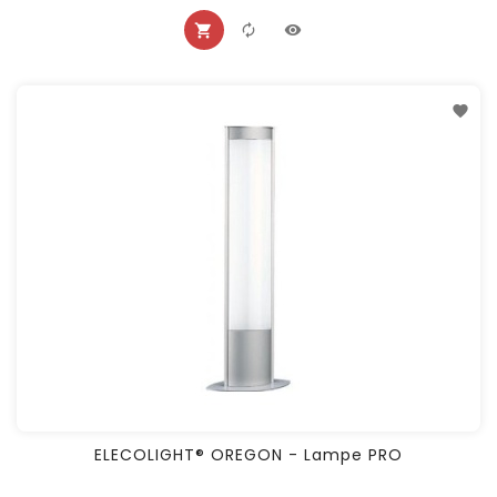
ELECOLIGHT® OREGON - Lampe PRO