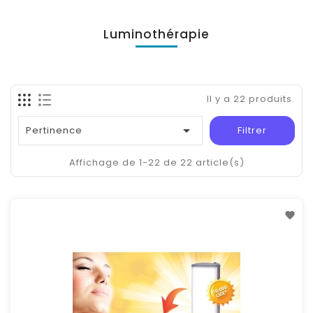
Luminothérapie
Il y a 22 produits.

Pertinence
Filtrer
Affichage de 1-22 de 22 article(s)