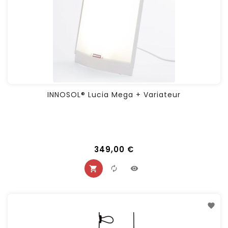
INNOSOL® Lucia Mega + Variateur
349,00 €