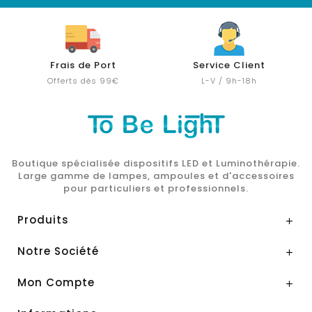
Frais de Port
Service Client
Offerts dès 99€
L-V / 9h-18h
Boutique spécialisée dispositifs LED et Luminothérapie.
Large gamme de lampes, ampoules et d'accessoires
pour particuliers et professionnels.
Produits

Notre Société

Mon Compte
