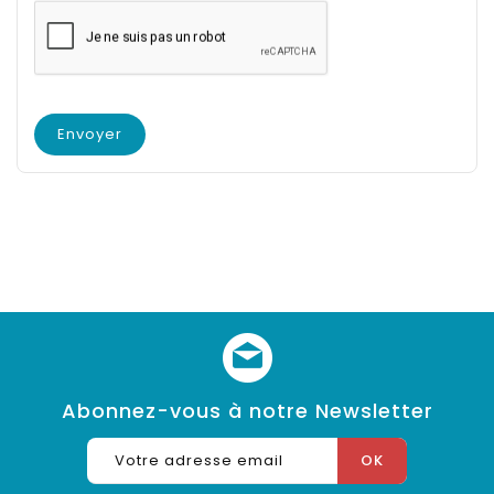
Abonnez-vous à notre Newsletter