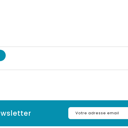
wsletter