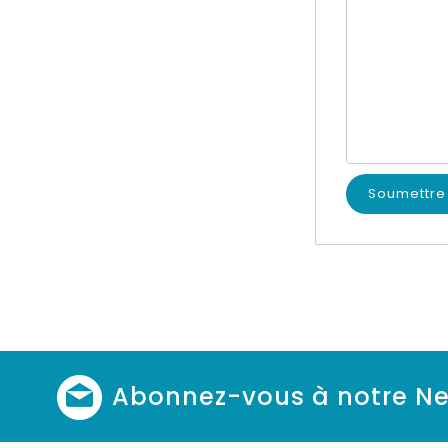
Abonnez-vous à notre Ne