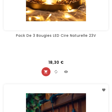
Pack De 3 Bougies LED Cire Naturelle 23V
18,30 €