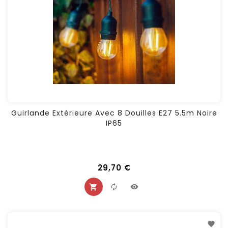
Guirlande Extérieure Avec 8 Douilles E27 5.5m Noire
IP65
29,70 €