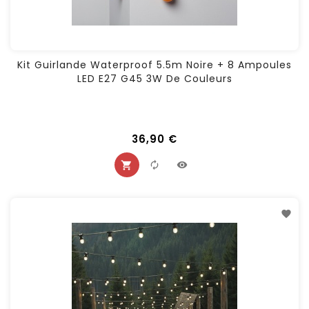
Kit Guirlande Waterproof 5.5m Noire + 8 Ampoules
LED E27 G45 3W De Couleurs
36,90 €