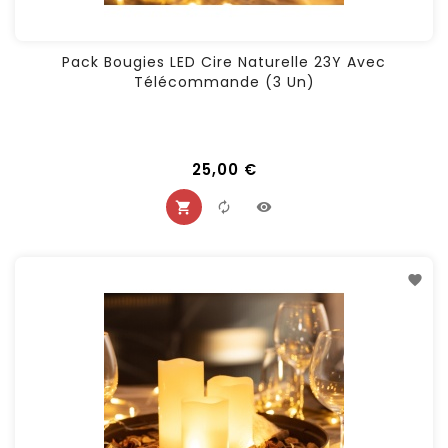
Pack Bougies LED Cire Naturelle 23Y Avec
Télécommande (3 Un)
25,00 €