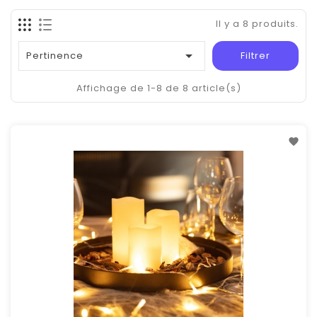
Il y a 8 produits.

Pertinence
Filtrer
Affichage de 1-8 de 8 article(s)