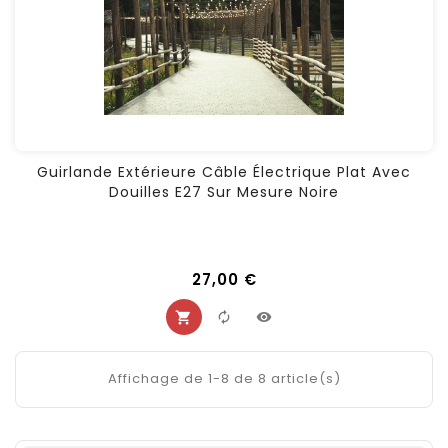
Guirlande Extérieure Câble Électrique Plat Avec
Douilles E27 Sur Mesure Noire
27,00 €
Affichage de 1-8 de 8 article(s)