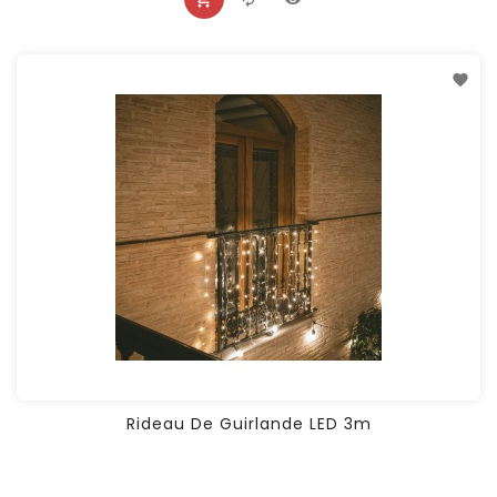
Rideau De Guirlande LED 3m