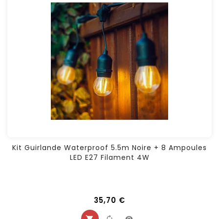
Kit Guirlande Waterproof 5.5m Noire + 8 Ampoules
LED E27 Filament 4W
35,70 €