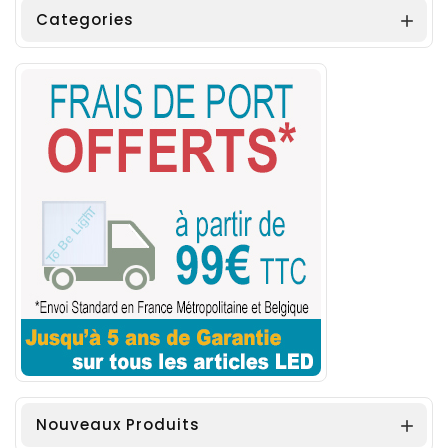
Categories

Nouveaux Produits
