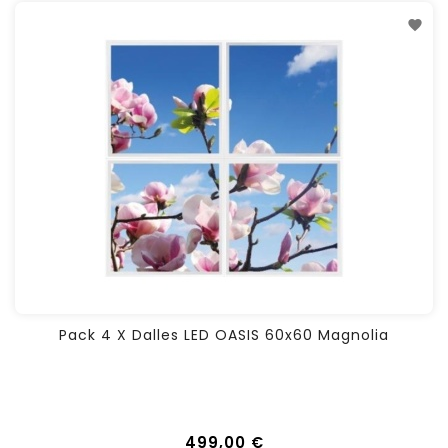
Pack 4 X Dalles LED OASIS 60x60 Magnolia
499,00 €