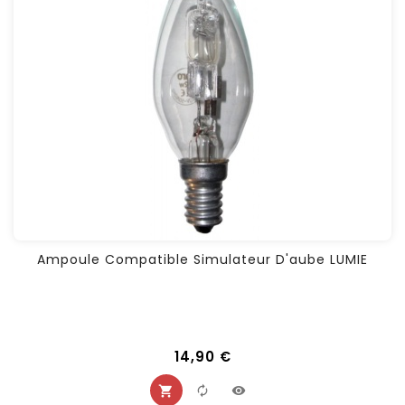
Ampoule Compatible Simulateur D'aube LUMIE
14,90 €