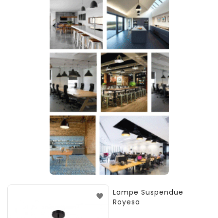
Lampe Suspendue
Royesa