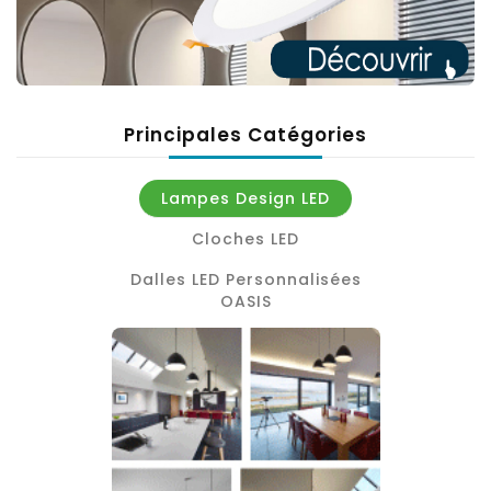
Principales Catégories
Lampes Design LED
Cloches LED
Dalles LED Personnalisées
OASIS