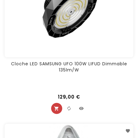
Cloche LED SAMSUNG UFO 100W LIFUD Dimmable
135lm/w
129,00 €