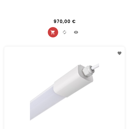
970,00 €