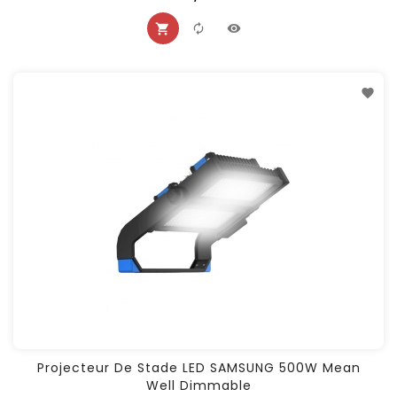
Projecteur De Stade LED SAMSUNG 500W Mean
Well Dimmable