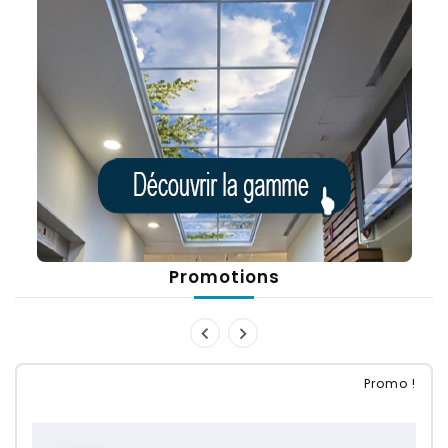
Promotions
Promo !