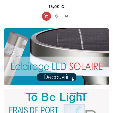
15,00 €