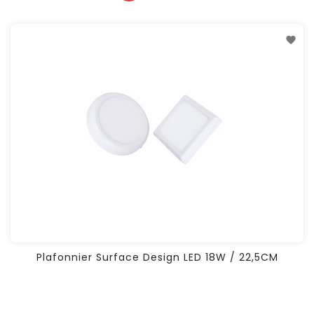
Plafonnier Surface Design LED 18W / 22,5CM