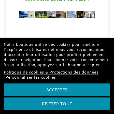
Notre boutique utilise des cookies pour améliorer
l'expérience utilisateur et nous vous recommandons
d'accepter leur utilisation pour profiter pleinement
de votre navigation. Pour donner votre consentement
à son utilisation, appuyez sur le bouton Accepter.
Politique de cookies & Protections des données
Abonnez-vous à notre Newsletter
Personnaliser les cookies
ACCEPTER
REJETER TOUT