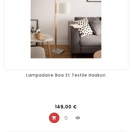
Lampadaire Bois Et Textile Haakon
149,00 €