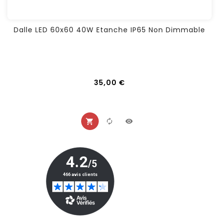
Dalle LED 60x60 40W Etanche IP65 Non Dimmable
Prix
35,00 €