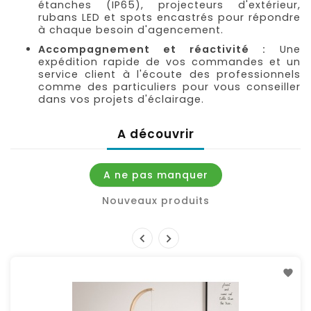
étanches (IP65), projecteurs d'extérieur,
rubans LED et spots encastrés pour répondre
à chaque besoin d'agencement.
Accompagnement et réactivité :
Une
expédition rapide de vos commandes et un
service client à l'écoute des professionnels
comme des particuliers pour vous conseiller
dans vos projets d'éclairage.
A découvrir
A ne pas manquer
Nouveaux produits