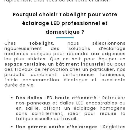
Pourquoi choisir Tobelight pour votre
éclairage LED professionnel et
domestique ?
Chez
Tobelight
, nous sélectionnons
rigoureusement des solutions d’éclairage
modernes conçues pour répondre aux exigences
les plus strictes. Que ce soit pour équiper un
espace tertiaire
, un
bâtiment industriel
ou pour
des travaux de rénovation chez un particulier, nos
produits combinent performance lumineuse,
faible consommation électrique et excellente
durée de vie.
Des dalles LED haute efficacité :
Retrouvez
nos panneaux et dalles LED encastrables ou
en saillie, offrant un éclairage homogène
sans scintillement, idéal pour réduire la
fatigue visuelle au travail.
Une gamme variée d’éclairages :
Réglettes