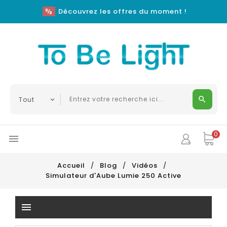
Découvrez les offres du moment !
0

Accueil
Blog
Vidéos
Simulateur d'Aube Lumie 250 Active
menu