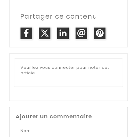
Partager ce contenu
Veuillez vous connecter pour noter cet
article
Ajouter un commentaire