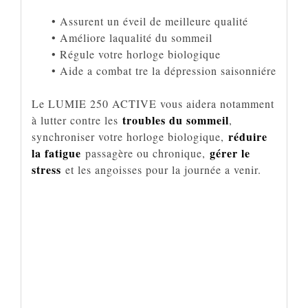
• Assurent un éveil de meilleure qualité
• Améliore laqualité du sommeil
• Régule votre horloge biologique
• Aide a combat tre la dépression saisonniére
Le LUMIE 250 ACTIVE vous aidera notamment
troubles du sommeil
à lutter contre les
,
réduire
synchroniser votre horloge biologique,
la fatigue
gérer le
passagère ou chronique,
stress
et les angoisses pour la journée a venir.