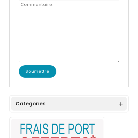
Categories
