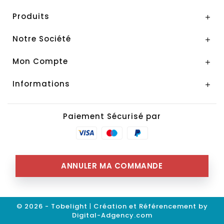
Produits

Notre Société

Mon Compte

Informations

Paiement Sécurisé par
ANNULER MA COMMANDE
© 2026 - Tobelight
|
Création et Référencement by
Digital-Adgency.com