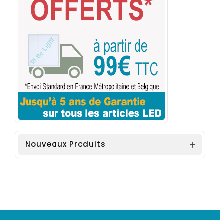
Nouveaux Produits
