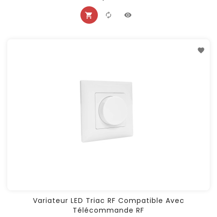
Variateur LED Triac RF Compatible Avec
Télécommande RF