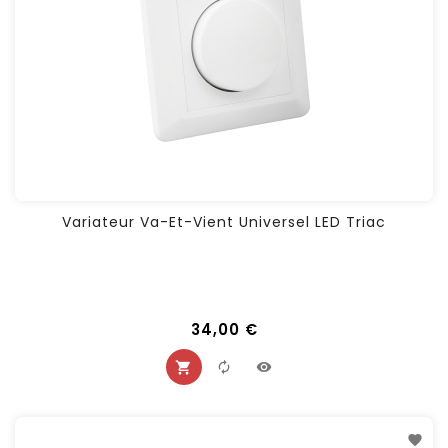
Variateur Va-Et-Vient Universel LED Triac
34,00 €