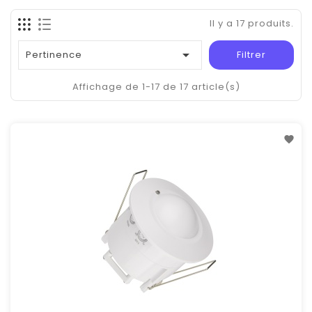
Il y a 17 produits.

Pertinence
Filtrer
Affichage de 1-17 de 17 article(s)