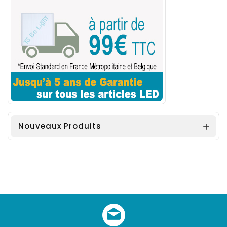
Nouveaux Produits
