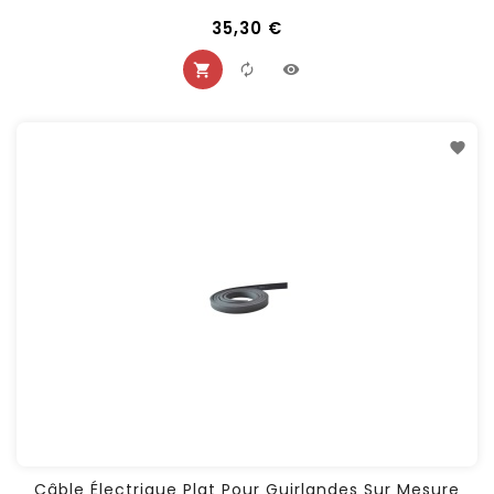
35,30 €
Câble Électrique Plat Pour Guirlandes Sur Mesure