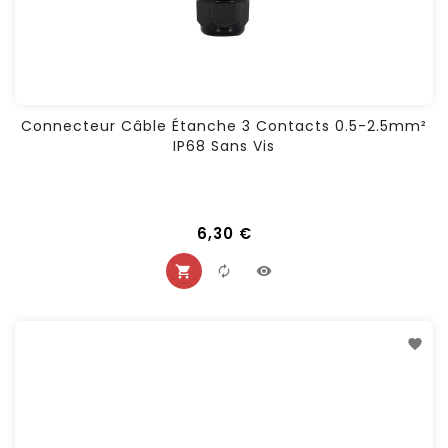
Connecteur Câble Étanche 3 Contacts 0.5-2.5mm²
IP68 Sans Vis
6,30 €