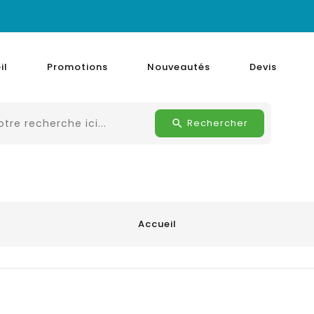
il
Promotions
Nouveautés
Devis
Rechercher
Accueil