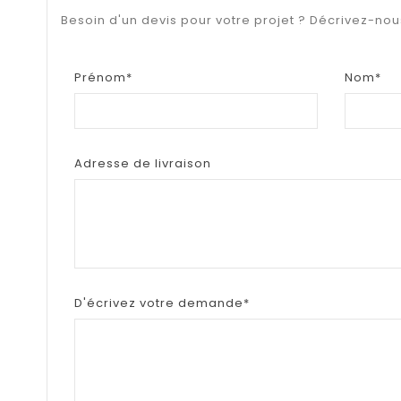
Besoin d'un devis pour votre projet ? Décrivez-no
Prénom*
Nom*
Adresse de livraison
D'écrivez votre demande*