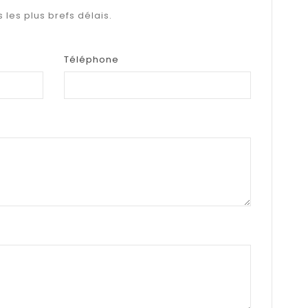
les plus brefs délais.
Téléphone