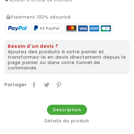
Ajouter à la liste de souhaits
Paiement 100% sécurisé
4X PayPal
Besoin d'un devis ?
Ajoutez des produits à votre panier et
transformez-le en devis directement depuis la
page panier ou dans votre tunnel de
commande.
Partager
Description
Détails du produit