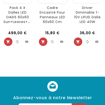
Pack 4 X
Cadre
Driver
Dalles LED
Encastré Pour
Dimmable 1-
OASIS 60x60
Panneaux LED
10V LIFUD Dalle
Sun+Leaves+Sky
60x60 Cm
LED 40W
499,00 €
15,80 €
36,00 €
Abonnez-vous à notre Newsletter