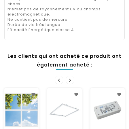
chocs.
N’émet pas de rayonnement UV ou champs
électromagnétique.
Ne contient pas de mercure
Durée de vie très longue
Efficacité Energétique classe A
Les clients qui ont acheté ce produit ont
également acheté :