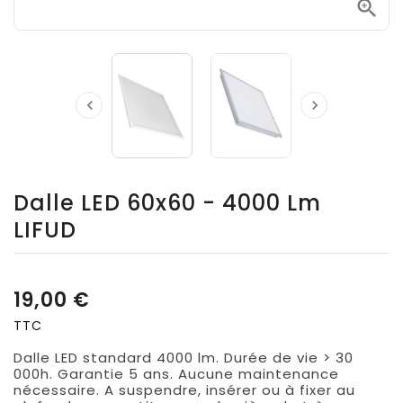



Dalle LED 60x60 - 4000 Lm
LIFUD
19,00 €
TTC
Dalle LED standard 4000 lm. Durée de vie > 30
000h. Garantie 5 ans. Aucune maintenance
nécessaire. A suspendre, insérer ou à fixer au