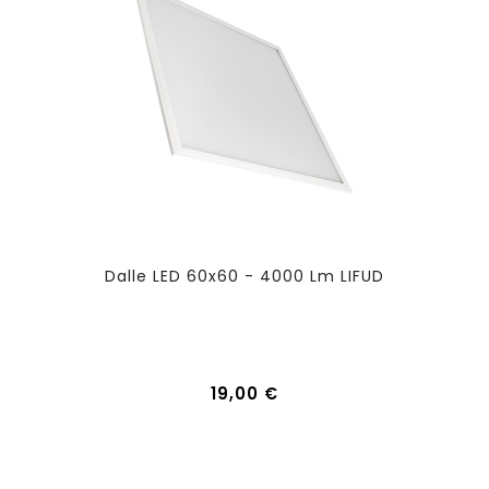
Dalle LED 60x60 - 4000 Lm LIFUD
19,00 €