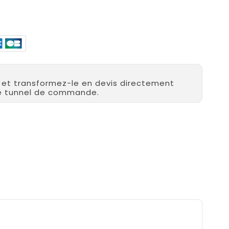
r et transformez-le en devis directement
re tunnel de commande.