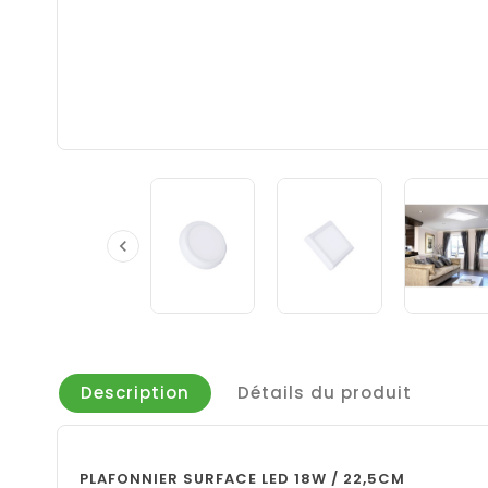

Description
Détails du produit
PLAFONNIER SURFACE LED 18W / 22,5CM