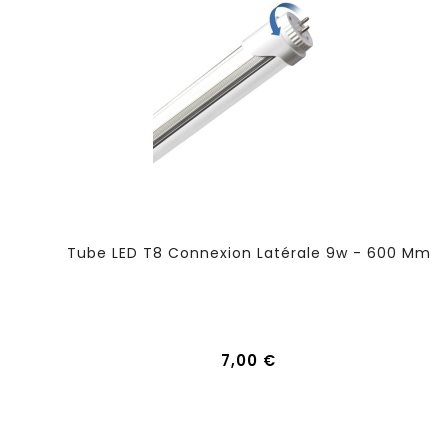
Tube LED T8 Connexion Latérale 9w - 600 Mm
7,00 €