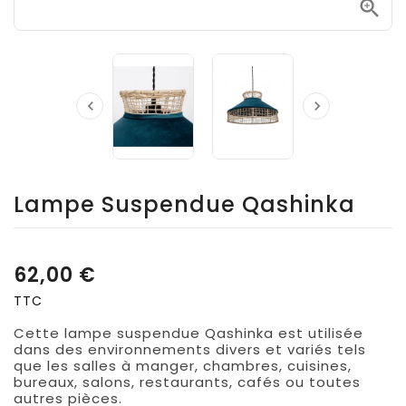



Lampe Suspendue Qashinka
62,00 €
TTC
Cette lampe suspendue Qashinka est utilisée
dans des environnements divers et variés tels
que les salles à manger, chambres, cuisines,
bureaux, salons, restaurants, cafés ou toutes
autres pièces.