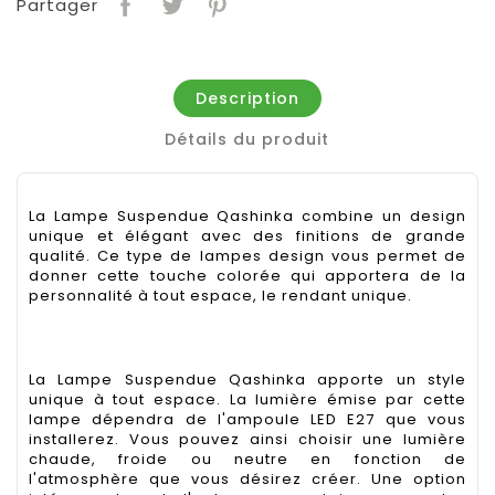
Partager
Description
Détails du produit
La Lampe Suspendue Qashinka combine un design
unique et élégant avec des finitions de grande
qualité. Ce type de lampes design vous permet de
donner cette touche colorée qui apportera de la
personnalité à tout espace, le rendant unique.
La Lampe Suspendue Qashinka apporte un style
unique à tout espace. La lumière émise par cette
lampe dépendra de l'ampoule LED E27 que vous
installerez. Vous pouvez ainsi choisir une lumière
chaude, froide ou neutre en fonction de
l'atmosphère que vous désirez créer. Une option