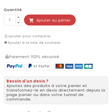
Quantité
Ajouter au panier

ajouter pour comparer
Ajouter à la liste de souhaits
Paiement 100% sécurisé
4X PayPal
Besoin d'un devis ?
Ajoutez des produits à votre panier et
transformez-le en devis directement depuis la
page panier ou dans votre tunnel de
commande.