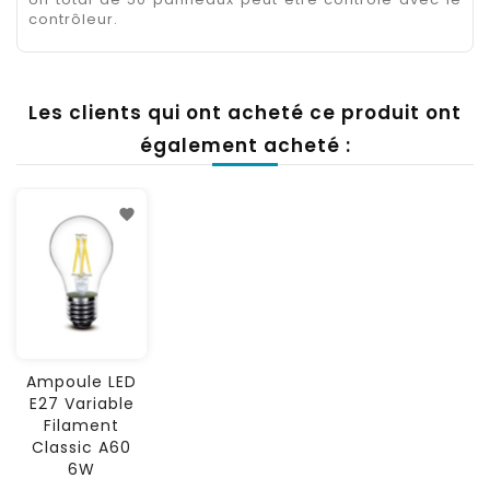
contrôleur.
Les clients qui ont acheté ce produit ont
également acheté :
Ampoule LED
E27 Variable
Filament
Classic A60
6W