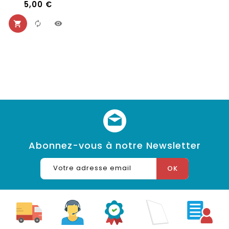
5,00 €
Abonnez-vous à notre Newsletter