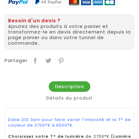
4X PayPal
Besoin d'un devis ?
Ajoutez des produits à votre panier et
transformez-le en devis directement depuis la
page panier ou dans votre tunnel de
commande.
Partager
Description
Détails du produit
Dalle LED 3en1 pour faire varier l'intensité et la T° de
couleur de 2700°K à 6500°K.
Choisissez votre T° de lumière
de 2700°K
(Lumière