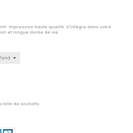
m. Impression haute qualité. S'intègre dans votre
on et longue durée de vie.
a liste de souhaits