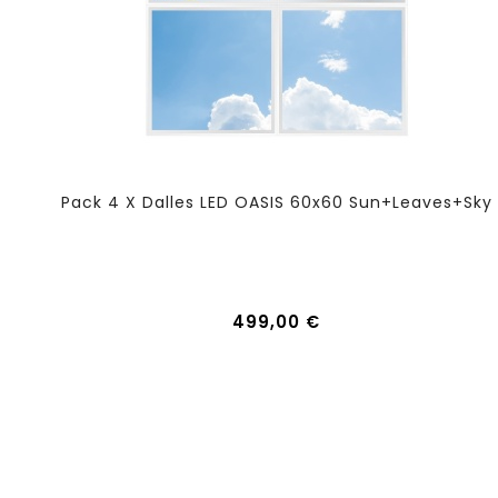
Pack 4 X Dalles LED OASIS 60x60 Sun+Leaves+Sky
499,00 €