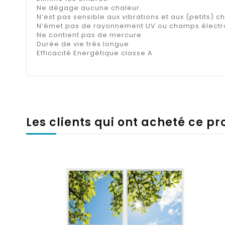
Ne dégage aucune chaleur.
N’est pas sensible aux vibrations et aux (petits) c
N’émet pas de rayonnement UV ou champs élect
Ne contient pas de mercure
Durée de vie très longue
Efficacité Energétique classe A
Les clients qui ont acheté ce p