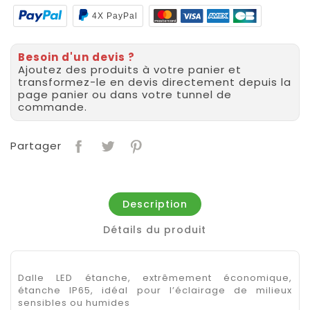
4X PayPal
Besoin d'un devis ?
Ajoutez des produits à votre panier et
transformez-le en devis directement depuis la
page panier ou dans votre tunnel de
commande.
Partager
Description
Détails du produit
Dalle LED étanche, extrêmement économique,
étanche IP65, idéal pour l’éclairage de milieux
sensibles ou humides