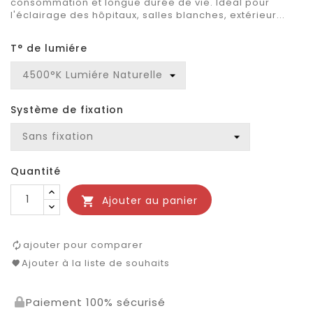
consommation et longue durée de vie. Idéal pour
l'éclairage des hôpitaux, salles blanches, extérieur...
T° de lumiére
Système de fixation
Quantité
Ajouter au panier

ajouter pour comparer
Ajouter à la liste de souhaits
Paiement 100% sécurisé