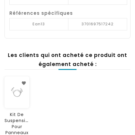
Références spécifiques
Ean13
3701697517242
Les clients qui ont acheté ce produit ont
également acheté :
Kit De
Suspension
Pour
Panneaux