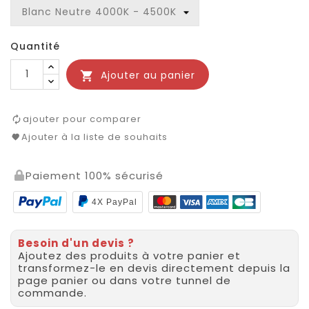
Quantité
Ajouter au panier

ajouter pour comparer
Ajouter à la liste de souhaits
Paiement 100% sécurisé
4X PayPal
Besoin d'un devis ?
Ajoutez des produits à votre panier et
transformez-le en devis directement depuis la
page panier ou dans votre tunnel de
commande.