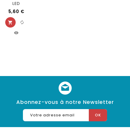
LED
5,60 €
Abonnez-vous à notre Newsletter