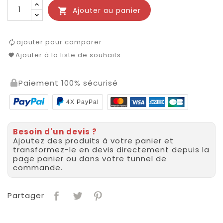
Ajouter au panier

ajouter pour comparer
Ajouter à la liste de souhaits
Paiement 100% sécurisé
4X PayPal
Besoin d'un devis ?
Ajoutez des produits à votre panier et
transformez-le en devis directement depuis la
page panier ou dans votre tunnel de
commande.
Partager