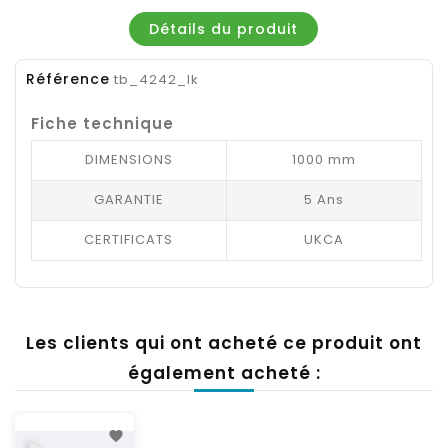
Détails du produit
Référence
tb_4242_lk
Fiche technique
DIMENSIONS
1000 mm
GARANTIE
5 Ans
CERTIFICATS
UKCA
Les clients qui ont acheté ce produit ont
également acheté :