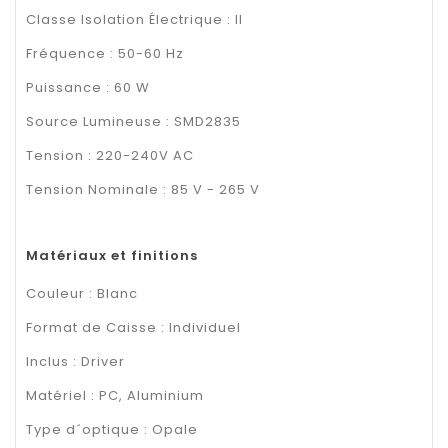
Classe Isolation Électrique : II
Fréquence : 50-60 Hz
Puissance : 60 W
Source Lumineuse : SMD2835
Tension : 220-240V AC
Tension Nominale : 85 V - 265 V
Matériaux et finitions
Couleur : Blanc
Format de Caisse : Individuel
Inclus : Driver
Matériel : PC, Aluminium
Type d´optique : Opale