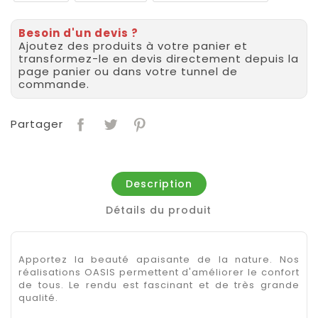
Besoin d'un devis ?
Ajoutez des produits à votre panier et
transformez-le en devis directement depuis la
page panier ou dans votre tunnel de
commande.
Partager
Description
Détails du produit
Apportez la beauté apaisante de la nature. Nos
réalisations OASIS permettent d'améliorer le confort
de tous. Le rendu est fascinant et de très grande
qualité.