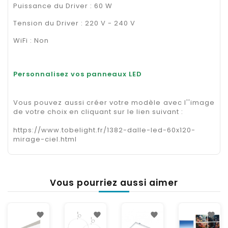
Puissance du Driver : 60 W
Tension du Driver : 220 V - 240 V
WiFi : Non
Personnalisez vos panneaux LED
Vous pouvez aussi créer votre modèle avec l''image
de votre choix en cliquant sur le lien suivant :
https://www.tobelight.fr/1382-dalle-led-60x120-
mirage-ciel.html
Vous pourriez aussi aimer