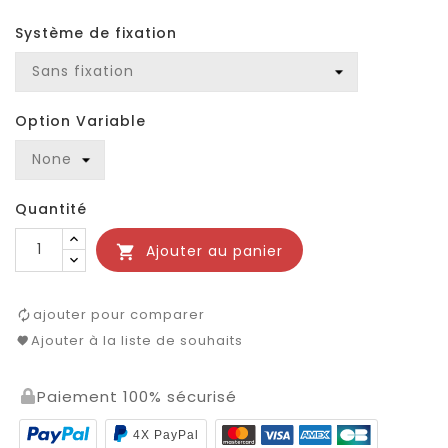
Système de fixation
Option Variable
Quantité
Ajouter au panier

ajouter pour comparer
Ajouter à la liste de souhaits
Paiement 100% sécurisé
4X PayPal