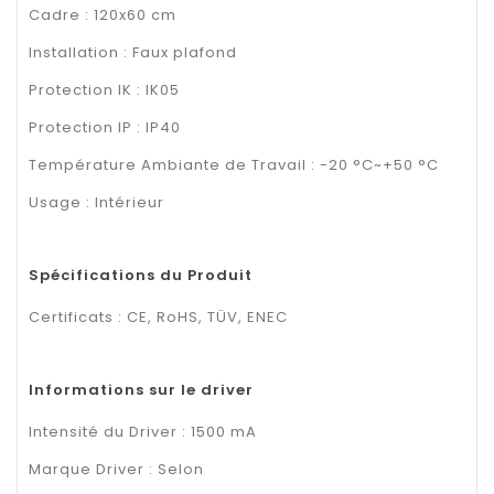
Cadre : 120x60 cm
Installation : Faux plafond
Protection IK : IK05
Protection IP : IP40
Température Ambiante de Travail : -20 °C~+50 °C
Usage : Intérieur
Spécifications du Produit
Certificats : CE, RoHS, TÜV, ENEC
Informations sur le driver
Intensité du Driver : 1500 mA
Marque Driver : Selon