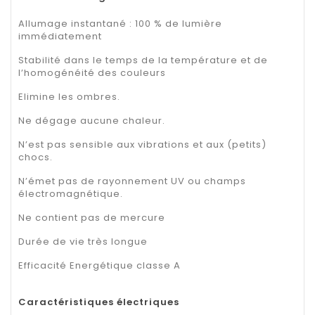
Allumage instantané : 100 % de lumière
immédiatement
Stabilité dans le temps de la température et de
l’homogénéité des couleurs
Elimine les ombres.
Ne dégage aucune chaleur.
N’est pas sensible aux vibrations et aux (petits)
chocs.
N’émet pas de rayonnement UV ou champs
électromagnétique.
Ne contient pas de mercure
Durée de vie très longue
Efficacité Energétique classe A
Caractéristiques électriques