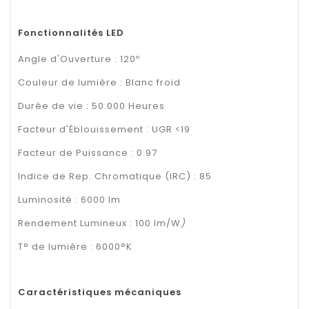
Fonctionnalités LED
Angle d'Ouverture : 120º
Couleur de lumière : Blanc froid
Durée de vie : 50.000 Heures
Facteur d'Éblouissement : UGR <19
Facteur de Puissance : 0.97
Indice de Rep. Chromatique (IRC) : 85
Luminosité : 6000 lm
Rendement Lumineux : 100 lm/W
)
T° de lumière : 6000°K
Caractéristiques mécaniques