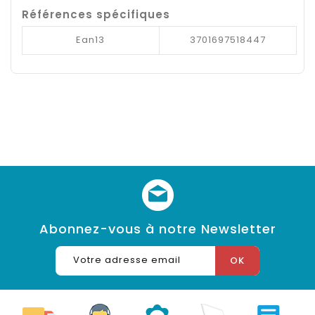
Références spécifiques
Ean13
3701697518447
Abonnez-vous à notre Newsletter