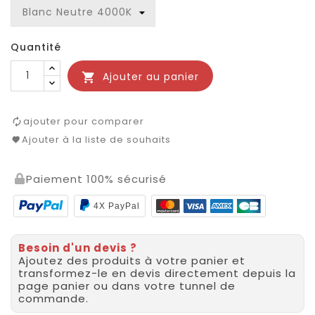
Quantité
Ajouter au panier

ajouter pour comparer
Ajouter à la liste de souhaits
Paiement 100% sécurisé
4X PayPal
Besoin d'un devis ?
Ajoutez des produits à votre panier et
transformez-le en devis directement depuis la
page panier ou dans votre tunnel de
commande.