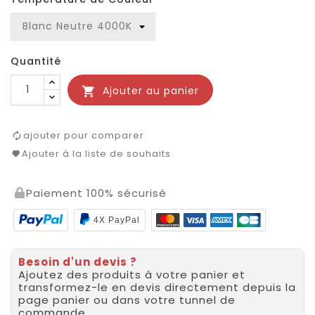
Quantité
Ajouter au panier

ajouter pour comparer
Ajouter à la liste de souhaits
Paiement 100% sécurisé
4X PayPal
Besoin d'un devis ?
Ajoutez des produits à votre panier et
transformez-le en devis directement depuis la
page panier ou dans votre tunnel de
commande.