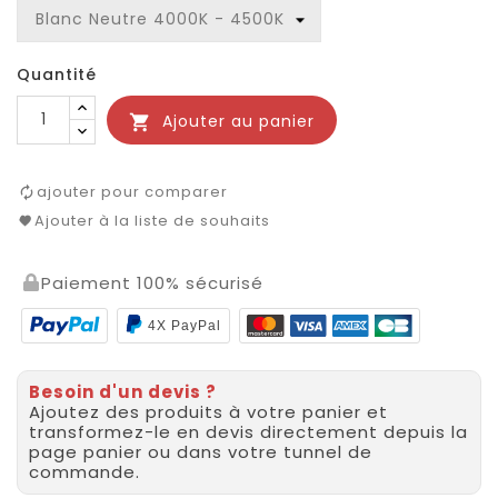
Quantité
Ajouter au panier

ajouter pour comparer
Ajouter à la liste de souhaits
Paiement 100% sécurisé
4X PayPal
Besoin d'un devis ?
Ajoutez des produits à votre panier et
transformez-le en devis directement depuis la
page panier ou dans votre tunnel de
commande.