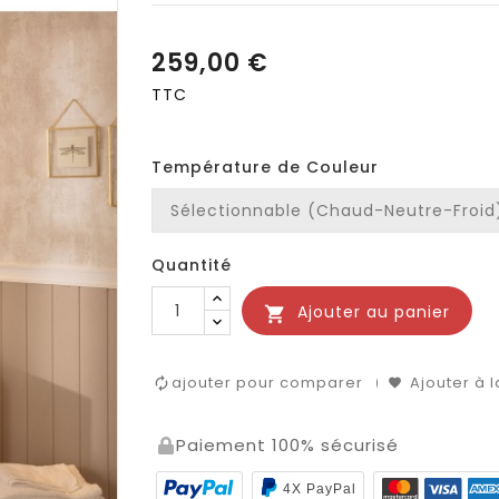
259,00 €
TTC
Température de Couleur
Quantité
Ajouter au panier

ajouter pour comparer
Ajouter à l
Paiement 100% sécurisé
4X PayPal