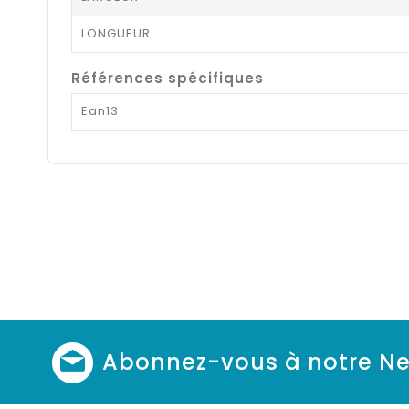
LONGUEUR
Références spécifiques
Ean13
Abonnez-vous à notre Ne