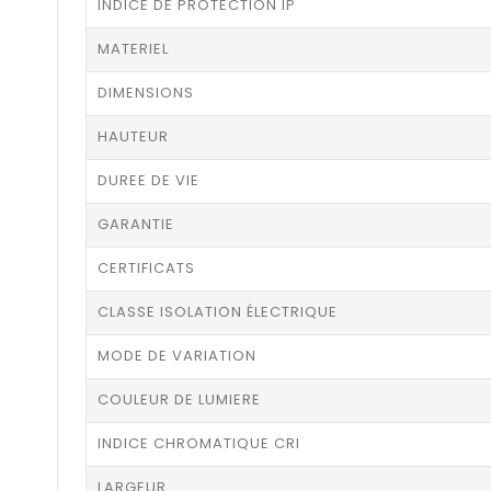
INDICE DE PROTECTION IP
MATERIEL
DIMENSIONS
HAUTEUR
DUREE DE VIE
GARANTIE
CERTIFICATS
CLASSE ISOLATION ÉLECTRIQUE
MODE DE VARIATION
COULEUR DE LUMIERE
INDICE CHROMATIQUE CRI
LARGEUR