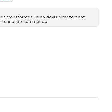
r et transformez-le en devis directement
re tunnel de commande.