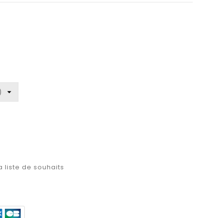
a liste de souhaits