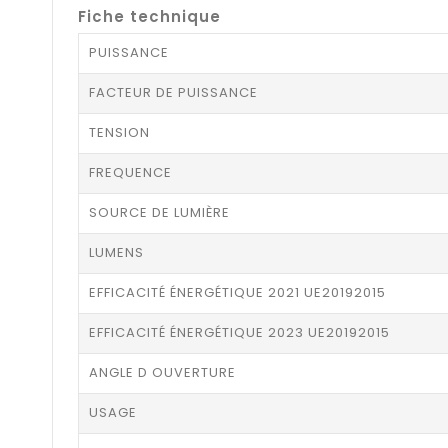
Fiche technique
PUISSANCE
FACTEUR DE PUISSANCE
TENSION
FREQUENCE
SOURCE DE LUMIÈRE
LUMENS
EFFICACITÉ ÉNERGÉTIQUE 2021 UE20192015
EFFICACITÉ ÉNERGÉTIQUE 2023 UE20192015
ANGLE D OUVERTURE
USAGE