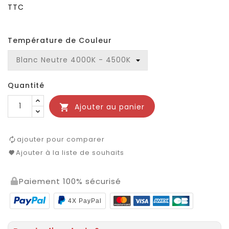
TTC
Température de Couleur
Quantité
Ajouter au panier

ajouter pour comparer
Ajouter à la liste de souhaits
Paiement 100% sécurisé
4X PayPal