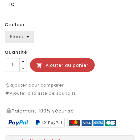
TTC
Couleur
Quantité
Ajouter au panier

ajouter pour comparer
Ajouter à la liste de souhaits
Paiement 100% sécurisé
4X PayPal