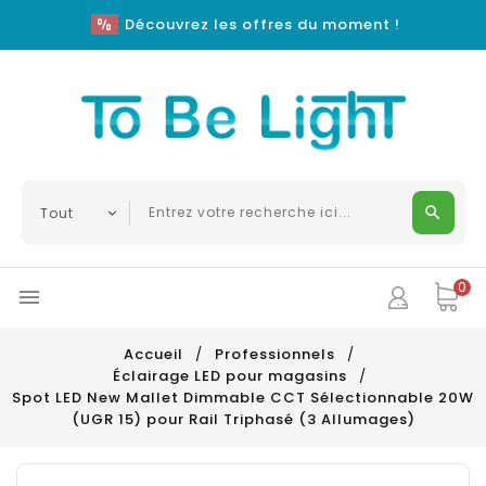
Découvrez les offres du moment !
0

Accueil
Professionnels
Éclairage LED pour magasins
Spot LED New Mallet Dimmable CCT Sélectionnable 20W
(UGR 15) pour Rail Triphasé (3 Allumages)