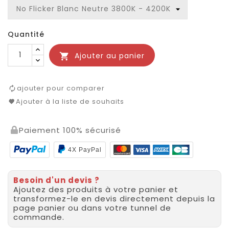
Quantité
Ajouter au panier

ajouter pour comparer
Ajouter à la liste de souhaits
Paiement 100% sécurisé
4X PayPal
Besoin d'un devis ?
Ajoutez des produits à votre panier et
transformez-le en devis directement depuis la
page panier ou dans votre tunnel de
commande.