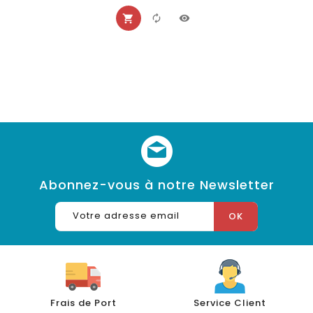
Abonnez-vous à notre Newsletter
Frais de Port
Service Client