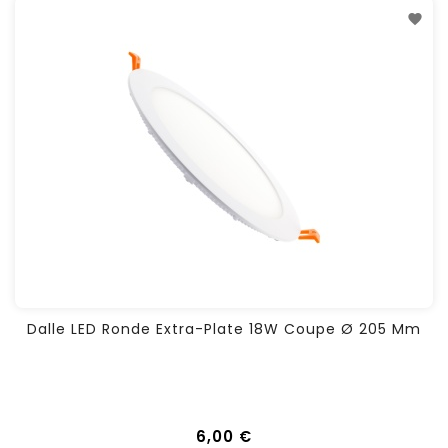
Dalle LED Ronde Extra-Plate 18W Coupe Ø 205 Mm
6,00 €