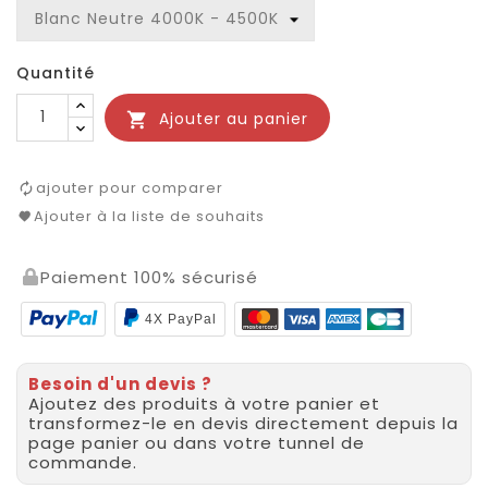
Quantité
Ajouter au panier

ajouter pour comparer
Ajouter à la liste de souhaits
Paiement 100% sécurisé
4X PayPal
Besoin d'un devis ?
Ajoutez des produits à votre panier et
transformez-le en devis directement depuis la
page panier ou dans votre tunnel de
commande.