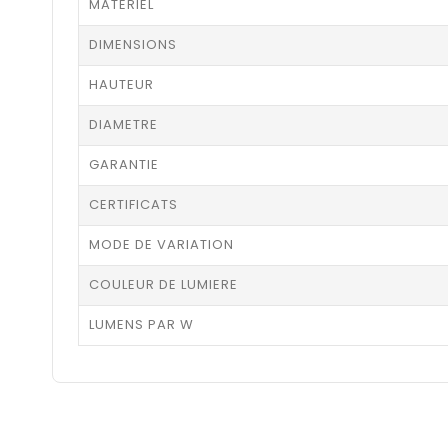
MATERIEL
DIMENSIONS
HAUTEUR
DIAMETRE
GARANTIE
CERTIFICATS
MODE DE VARIATION
COULEUR DE LUMIERE
LUMENS PAR W