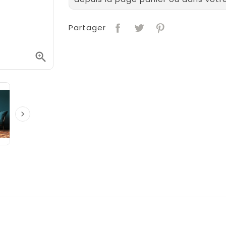
Partager

