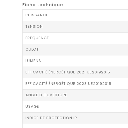
Fiche technique
PUISSANCE
TENSION
FREQUENCE
CULOT
LUMENS
EFFICACITÉ ÉNERGÉTIQUE 2021 UE20192015
EFFICACITÉ ÉNERGÉTIQUE 2023 UE20192015
ANGLE D OUVERTURE
USAGE
INDICE DE PROTECTION IP