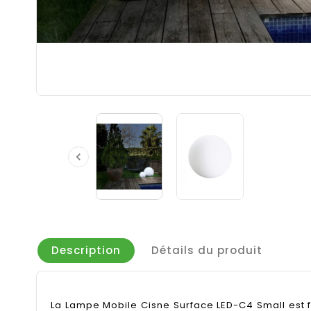

Description
Détails du produit
La Lampe Mobile Cisne Surface LED-C4 Small est 