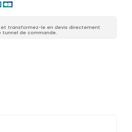
r et transformez-le en devis directement
re tunnel de commande.