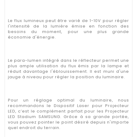
Le flux lumineux peut être varié de 1-10V pour régler
l'intensité de la lumière émise en fonction des
besoins du moment, pour une plus grande
économie d'énergie.
Le para-lumen intégré dans le réflecteur permet une
plus ample utilisation du flux émis par la lampe et
réduit davantage l'éblouissement. Il est muni d'une
jauge à niveau pour régler la position du luminaire.
Pour un réglage optimal du luminaire, nous
recommandons le Dispositif Laser pour Projecteur
LED, c’est le complément parfait pour les Projecteur
LED Stadium SAMSUNG. Grâce à sa grande portée,
vous pouvez pointer le point désiré depuis n'importe
quel endroit du terrain.