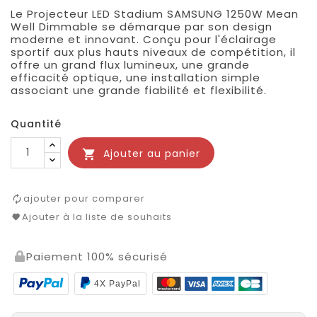
Le Projecteur LED Stadium SAMSUNG 1250W Mean
Well Dimmable se démarque par son design
moderne et innovant. Conçu pour l'éclairage
sportif aux plus hauts niveaux de compétition, il
offre un grand flux lumineux, une grande
efficacité optique, une installation simple
associant une grande fiabilité et flexibilité.
Quantité
Ajouter au panier

ajouter pour comparer
Ajouter à la liste de souhaits
Paiement 100% sécurisé
4X PayPal