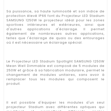
Sa puissance, sa haute luminosité et son indice de
protection élevé IP66 font du Projecteur LED Stadium
SAMSUNG 1250W le projecteur idéal pour les zones
sportives intérieures et extérieures, ainsi que
d'autres applications d'éclairage. Il permet
également de nombreuses autres applications,
telles que l'éclairage de quais ou des entourages
où il est nécessaire un éclairage spécial.
Le Projecteur LED Stadium Spotlight SAMSUNG 1250W
Mean Well Dimmable est composé de 5 modules de
250W et grâce à sa fabrication modulaire, permet le
changement de modules unitaires, sans avoir à
remplacer tous les modules qui composent le
produit.
Il est possible d'équiper les modules d'un seul
projecteur Stadium avec différentes optiques qui