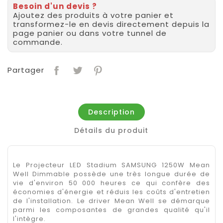
Besoin d'un devis ?
Ajoutez des produits à votre panier et
transformez-le en devis directement depuis la
page panier ou dans votre tunnel de
commande.
Partager
Description
Détails du produit
Le Projecteur LED Stadium SAMSUNG 1250W Mean
Well Dimmable possède une très longue durée de
vie d'environ 50 000 heures ce qui confère des
économies d'énergie et réduis les coûts d'entretien
de l'installation. Le driver Mean Well se démarque
parmi les composantes de grandes qualité qu'il
l'intègre.