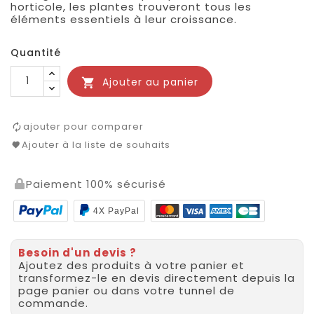
horticole, les plantes trouveront tous les
éléments essentiels à leur croissance.
Quantité
Ajouter au panier

ajouter pour comparer
Ajouter à la liste de souhaits
Paiement 100% sécurisé
4X PayPal
Besoin d'un devis ?
Ajoutez des produits à votre panier et
transformez-le en devis directement depuis la
page panier ou dans votre tunnel de
commande.