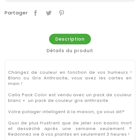
Partager
Description
Détails du produit
Changez de couleur en fonction de vos humeurs !
Blanc ou Gris Anthracite, vous avez les cartes en
main !
Calla Pack Color est vendu avec un pack de couleur
blanc + un pack de couleur gris anthracite.
Votre potager intelligent à la maison, ça vous dit?
Quoi de plus frustrant que de jeter son basilic mort
et desséché après une semaine seulement ?
Redonnez vie à vos plantes en seulement 3 heures !