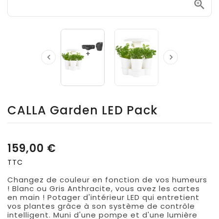



CALLA Garden LED Pack
159,00 €
TTC
Changez de couleur en fonction de vos humeurs
! Blanc ou Gris Anthracite, vous avez les cartes
en main ! Potager d'intérieur LED qui entretient
vos plantes grâce à son système de contrôle
intelligent. Muni d'une pompe et d'une lumière