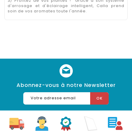
3/ Profitez de vos plantes ! Grâce à son système
d'arrosage et d'éclairage intelligent, Calla prend
soin de vos aromates toute l'année.
Abonnez-vous à notre Newsletter