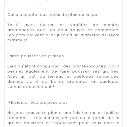
Calla accepte tous types de plantes en pot.
Testé avec toutes les variétés de plantes
aromatiques que l'on peut trouver en commerce.
Les pots peuvent aller jusqu'à un diamètre de 14cm
maximum.
Faites pousser vos graines !
Bien qu'étant conçu pour des plantes adultes, Calla
permet également de faire pousser ses graines.
Avec un pot, du terreau et quelques semences,
donnez vie à de belles aromates en quelques
semaines seulement !
Plusieurs récoltes possibles.
Ne jetez pas votre plante une fois toutes les feuilles
récoltées ! Les plantes en pot ou à partir de la
graine poussent et repoussent pour vous offrir à