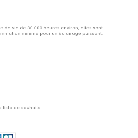
 de vie de 30 000 heures environ, elles sont
mmation minime pour un éclairage puissant.
a liste de souhaits