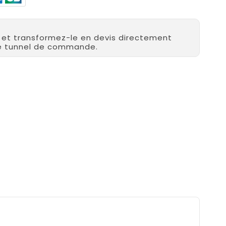
r et transformez-le en devis directement
re tunnel de commande.