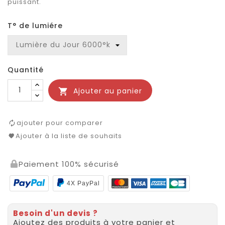
puissant.
T° de lumiére
Quantité
Ajouter au panier

ajouter pour comparer
Ajouter à la liste de souhaits
Paiement 100% sécurisé
4X PayPal
Besoin d'un devis ?
Ajoutez des produits à votre panier et