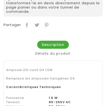
transformez-le en devis directement depuis la
page panier ou dans votre tunnel de
commande.
Partager
Description
Détails du produit
Ampoule LED culot G4 1,5W
Remplace les ampoules halogènes G4
Caractéristiques Techniques
Puissance:
1.5 W
Tension:
85-265V AC