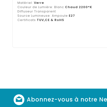
Matériel:
Verre
Couleur de Lumière: Blanc
Chaud 2200°K
Diffuseur Transparent
Source Lumineuse: Ampoule
E27
Certificats
TUV,CE & RoHS
Abonnez-vous à notre Ne