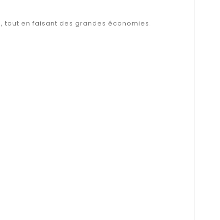
e, tout en faisant des grandes économies.